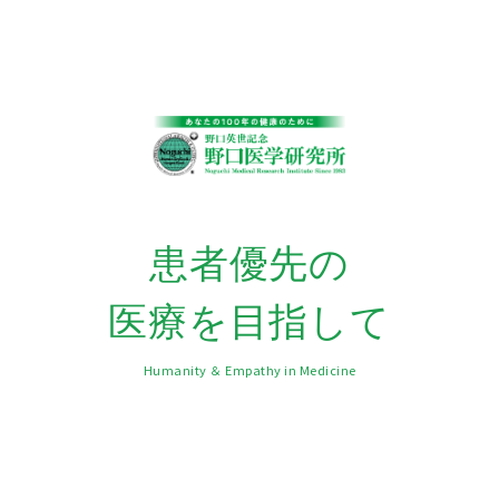
患者優先の
医療を目指して
Humanity ＆ Empathy in Medicine